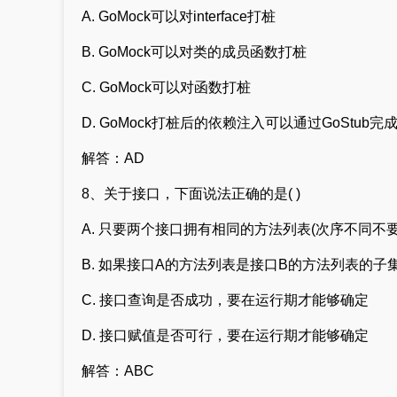
A. GoMock可以对interface打桩
B. GoMock可以对类的成员函数打桩
C. GoMock可以对函数打桩
D. GoMock打桩后的依赖注入可以通过GoStub完
解答：AD
8、关于接口，下面说法正确的是( )
A. 只要两个接口拥有相同的方法列表(次序不同
B. 如果接口A的方法列表是接口B的方法列表的子
C. 接口查询是否成功，要在运行期才能够确定
D. 接口赋值是否可行，要在运行期才能够确定
解答：ABC