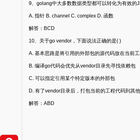
9、golang中大多数数据类型都可以转化为有效的J
A. 指针 B. channel C. complex D. 函数
解答：BCD
10、关于go vendor，下面说法正确的是( )
A. 基本思路是将引用的外部包的源代码放在当前工程
B. 编译go代码会优先从vendor目录先寻找依赖包
C. 可以指定引用某个特定版本的外部包
D. 有了vendor目录后，打包当前的工程代码到其他
解答：ABD