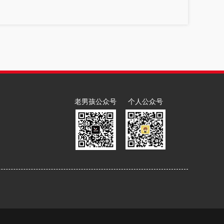
老男孩公众号
个人公众号