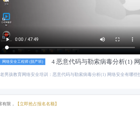
4 恶意代码与勒索病毒分析(1)
网络安全工程师 (脱产班)
老男孩教育网络安全培训：恶意代码与勒索病毒分析(1) 网络安全有哪些
席有限，
【立即抢占报名名额】