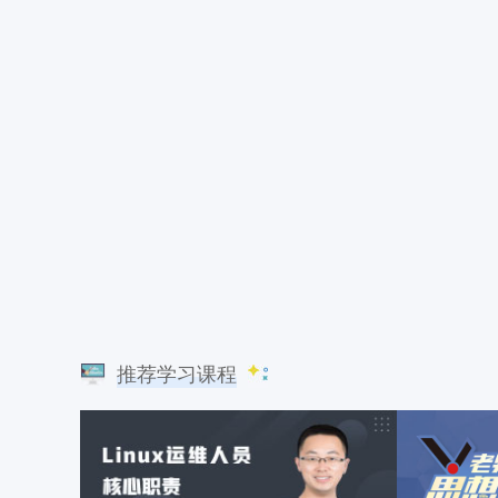
推荐学习课程