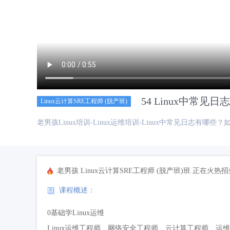
54 Linux中常见
Linux云计算SRE工程师 (脱产班)
老男孩Linux培训-Linux运维培训-Linux中常见日志有哪些？
老男孩 Linux云计算SRE工程师 (脱产班)班 正在火
课程概述：
0基础学Linux运维
Linux运维工程师、网络安全工程师、云计算工程师、运