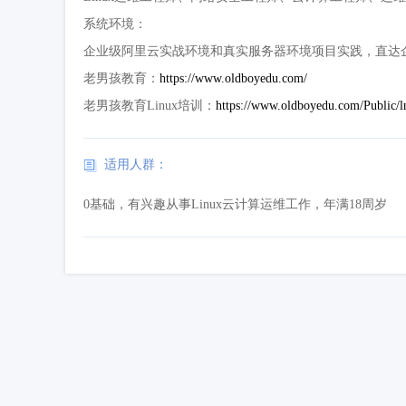
系统环境：
企业级阿里云实战环境和真实服务器环境项目实践，直达
老男孩教育：
https://www.oldboyedu.com/
老男孩教育Linux培训：
https://www.oldboyedu.com/Public/ln
适用人群：
0基础，有兴趣从事Linux云计算运维工作，年满18周岁