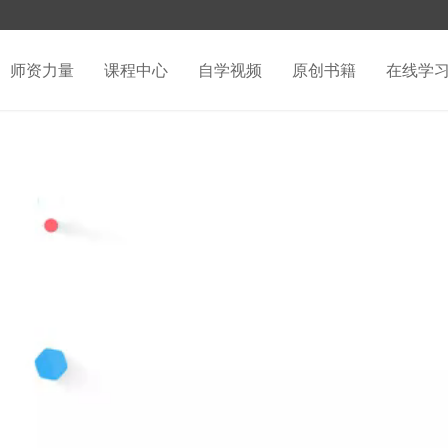
师资力量
课程中心
自学视频
原创书籍
在线学