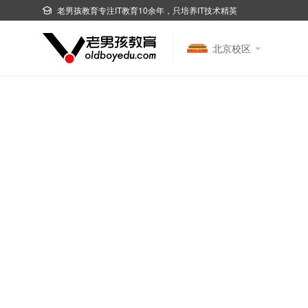
老男孩教育专注IT教育10余年，只培养IT技术精英
北京校区