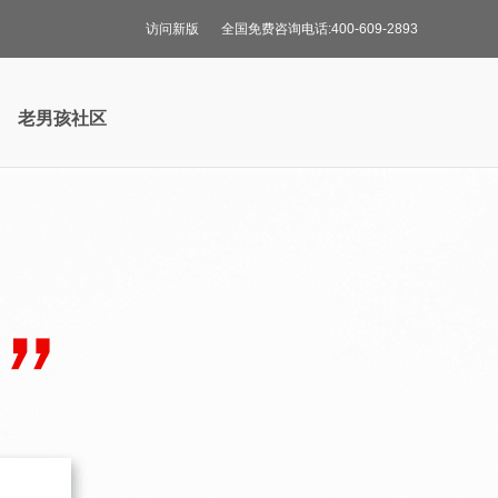
访问新版
全国免费咨询电话:400-609-2893
老男孩社区