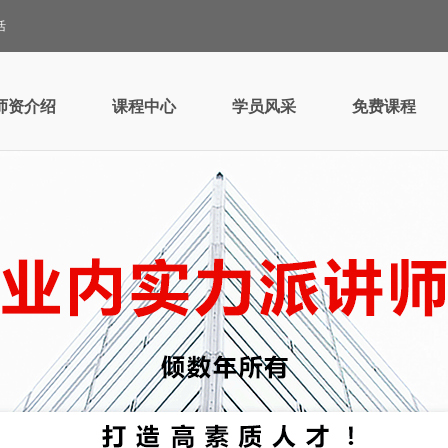
活
师资介绍
课程中心
学员风采
免费课程