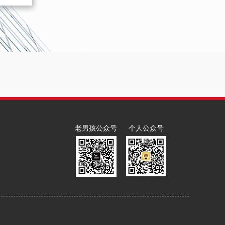
老男孩公众号
个人公众号