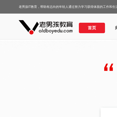
老男孩IT教育，帮助有志向的年轻人通过努力学习获得体面的工作和生
首页