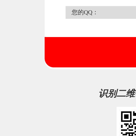
您的QQ：
识别二维