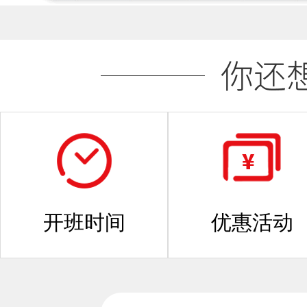
开班时间
优惠活动