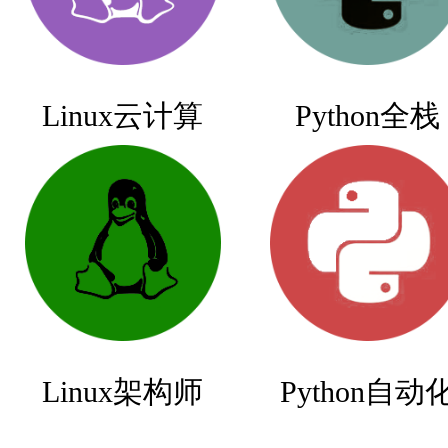
Linux云计算
Python全栈
Linux架构师
Python自动