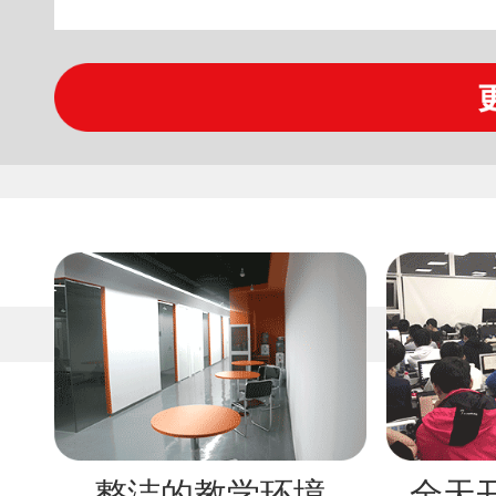
整洁的教学环境
全天