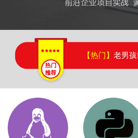
【热门】
老男孩
【热门】
老男孩