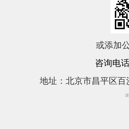
或添加公众
咨询电话：4
地址：北京市昌平区百沙
课