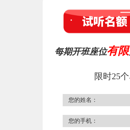
有限
每期开班座位
限时25
您的姓名：
您的手机：