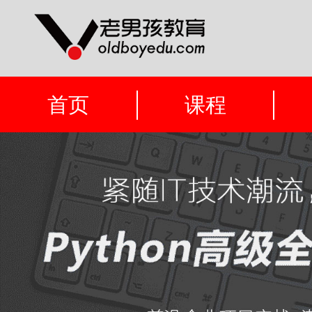
首页
课程