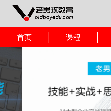
首页
课程