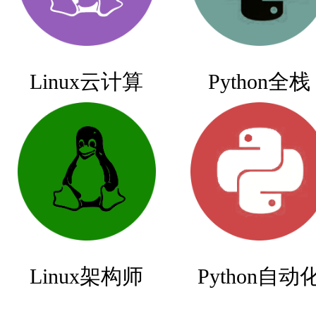
Linux云计算
Python全栈
Linux架构师
Python自动