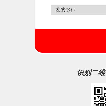
您的QQ：
识别二维