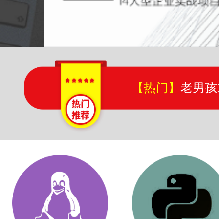
【热门】
老男孩
【热门】
老男孩