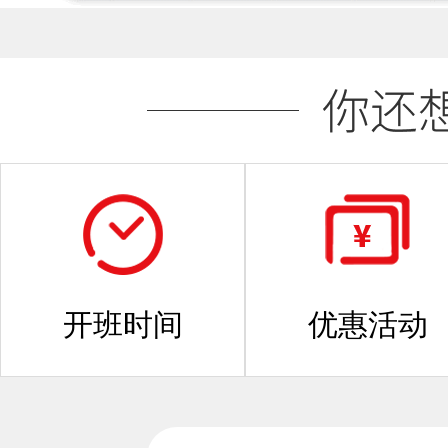
开班时间
优惠活动