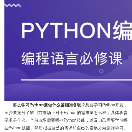
那么
学习Python要做什么基础准备呢？
想要学习Python开发，
至少要充分了解目前市场上对于Python的需求量怎么样，具体职责
要求是什么。当前市场需要哪些Python技能，以及自己需要学习哪
些Python技能。然后根据自己的需求和自己的发展方向选择学习。