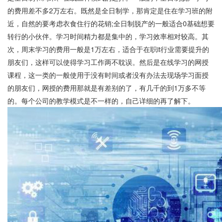
的费用差不多2万左右。既然是全日制学，那肯定是住在学习班的附
近，自然的要考虑衣食住行的花销;全日制脱产的一般适合0基础想要
转行的小伙伴。学习时间精力都是集中的，学习效率相对较高。其
次，周末学习的费用一般是1万左右，适合于在职it行业需要提升的
朋友们，这样可以使得学习工作两不耽误。然后是在线学习的网授
课程，这一类的一般使用于没有时间或者没有办法去现场学习面授
的朋友们，网授的费用那就是有差别的了，有几千的到1万多不等
的。每个公司的教学模式是不一样的，自己详细的再了解下。