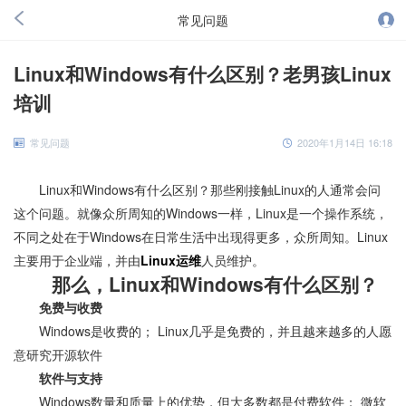
常见问题
Linux和Windows有什么区别？老男孩Linux
培训
常见问题
2020年1月14日 16:18
Linux和Windows有什么区别？那些刚接触Linux的人通常会问
这个问题。就像众所周知的Windows一样，Linux是一个操作系统，
不同之处在于Windows在日常生活中出现得更多，众所周知。Linux
主要用于企业端，并由
Linux运维
人员维护。
那么，Linux和Windows有什么区别？
免费与收费
Windows是收费的； Linux几乎是免费的，并且越来越多的人愿
意研究开源软件
软件与支持
Windows数量和质量上的优势，但大多数都是付费软件； 微软