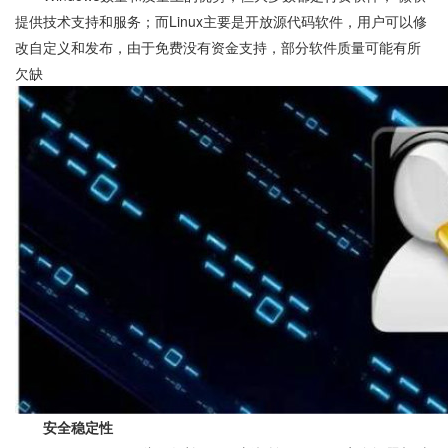
提供技术支持和服务；而Linux主要是开放源代码软件，用户可以修
改自定义和发布，由于免费没有资金支持，部分软件质量可能有所
欠缺
安全稳定性