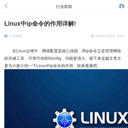
行业新闻
Linux中ip命令的作用详解!
行业新闻
2026年2月5日 15:40
在Linux运维中，网络配置是核心技能，而ip命令正是管理网络
的关键工具，可替代传统ifconfig，功能更强大。接下来这篇文章主
要为大家介绍一下Linux中ip命令的作用，快来看看吧。