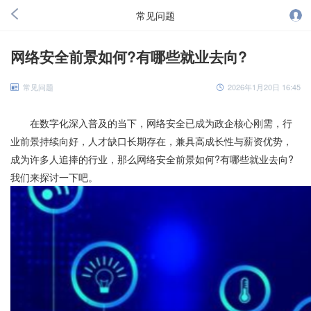
常见问题
网络安全前景如何?有哪些就业去向?
常见问题
2026年1月20日 16:45
在数字化深入普及的当下，网络安全已成为政企核心刚需，行
业前景持续向好，人才缺口长期存在，兼具高成长性与薪资优势，
成为许多人追捧的行业，那么网络安全前景如何?有哪些就业去向?
我们来探讨一下吧。