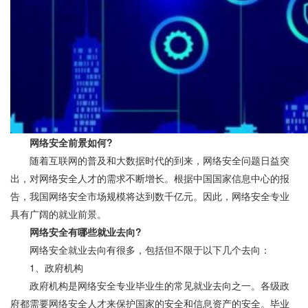
网络安全前景如何?
随着互联网的普及和大数据时代的到来，网络安全问题日益突
出，对网络安全人才的需求不断增长。根据中国国家信息中心的报
告，我国网络安全市场规模将达到数千亿元。因此，网络安全专业
具有广阔的就业前景。
网络安全有哪些就业去向?
网络安全就业去向有很多，包括但不限于以下几个去向：
1、政府机构
政府机构是网络安全专业毕业生的常见就业去向之一。各级政
府都需要网络安全人才来保护国家的安全和信息资产的安全。毕业