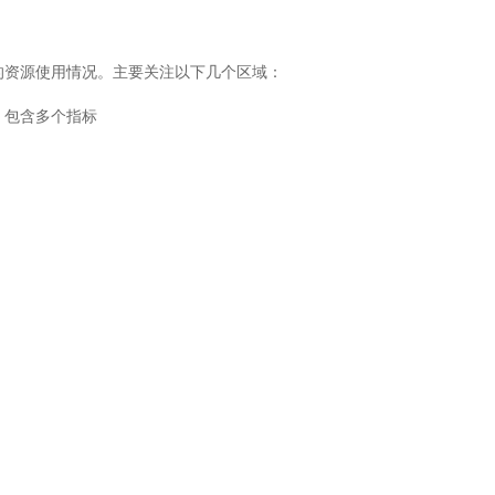
资源使用情况。主要关注以下几个区域：
行，包含多个指标