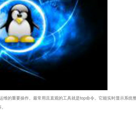
运维的重要操作。最常用且直观的工具就是top命令。它能实时显示系统
等。