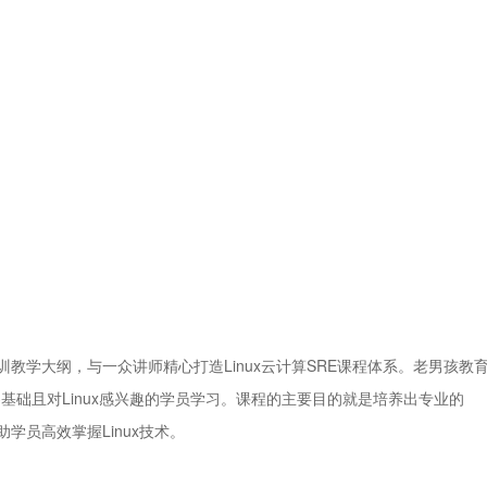
教学大纲，与一众讲师精心打造Linux云计算SRE课程体系。老男孩教
基础且对Linux感兴趣的学员学习。课程的主要目的就是培养出专业的
学员高效掌握Linux技术。