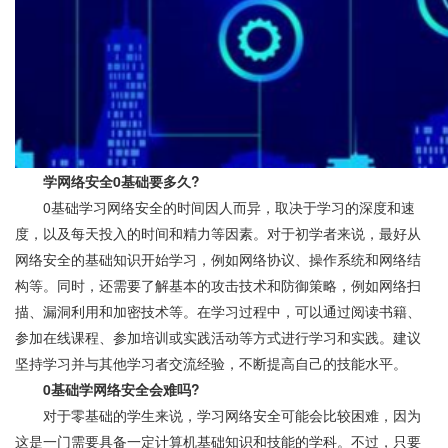
学网络安全0基础要多久?
0基础学习网络安全的时间因人而异，取决于学习的深度和速
度，以及每天投入的时间和精力等因素。对于初学者来说，最好从
网络安全的基础知识开始学习，例如网络协议、操作系统和网络结
构等。同时，还需要了解基本的攻击技术和防御策略，例如网络扫
描、漏洞利用和加密技术等。在学习过程中，可以通过阅读书籍、
参加在线课程、参加培训或实践活动等方式进行学习和实践。建议
坚持学习并与其他学习者交流经验，不断提高自己的技能水平。
0基础学网络安全会难吗?
对于零基础的学生来说，学习网络安全可能会比较困难，因为
这是一门需要具备一定计算机基础知识和技能的学科。不过，只要