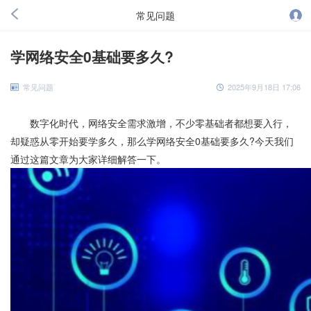
常见问题
学网络安全0基础要多久?
常见问题
2025年9月18日 17:06
数字化时代，网络安全需求激增，不少零基础者都想要入行，
却疑惑从零开始要学多久，那么学网络安全0基础要多久?今天我们
通过这篇文章为大家详细解答一下。