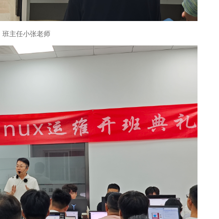
班主任小张老师