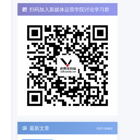
扫码加入新媒体运营学院讨论学习群
最新文章
Hot news