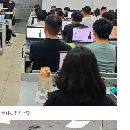
学科负责人李导