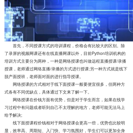
首先，不同授课方式的培训课程，价格会有比较大的区别。除
了录屏的视频网课还有在线直播网课以外，目前Python培训机构的
培训方式主要分为两种，一种是网络授课也叫做远程直播授课/录播
授课，老师通过网络直播/录播的方式进行授课;另一种方式就是线下
脱产面授班，老师面对面的进行指导授课。
网络授课的方式相对于线下面授课一般要便宜很多，但两种方
式各有不同优缺点，具体通过下文来了解一下。
网络授课在价钱方面有优势，但是对于学生而言，如果在线学
习过程中有问题或者听到自己不太理解的地方，老师可能无法马上
给予解决;
线下面授课程价钱相对于网络授课会更高一些，优势也比较明
显，效率高、周期短、入门快、学习氛围好，学生们可以更加全身