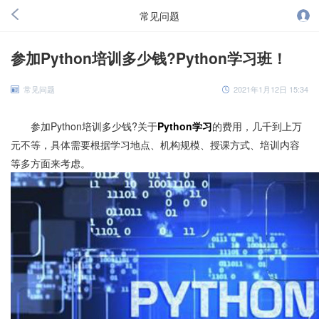
常见问题
参加Python培训多少钱?Python学习班！
常见问题
2021年1月12日 15:34
参加Python培训多少钱?关于
Python学习
的费用，几千到上万
元不等，具体需要根据学习地点、机构规模、授课方式、培训内容
等多方面来考虑。