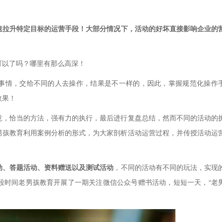
速拉升特定目标的运营手段！大部分情况下，活动的好坏直接影响企业的
以了吗？哪里有那么高深！
事情，交给不同的人去操作，结果是不一样的，因此，掌握规范化操作
效果！
，恰当的方法，强有力的执行，最后进行复盘总结，然而不同的活动的
男孩教育利用案例分析的形式，为大家剖析活动运营过程，并传授活动运
动、答题活动、资料赠送以及测试活动
，不同的活动有不同的玩法，实现
段时间老男孩教育开展了一期关注微信公众号赠书活动，短短一天，“老