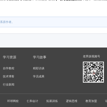
系原作者。
老男孩视频号
学习资源
学习故事
自学教程
精彩访谈
技术博客
学员成果
行业新闻
环球网校
仁和会计
拓展训练
逻辑思维
教育加盟