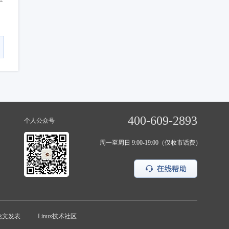
400-609-2893
个人公众号
周一至周日 9:00-19:00（仅收市话费）
论文发表
Linux技术社区