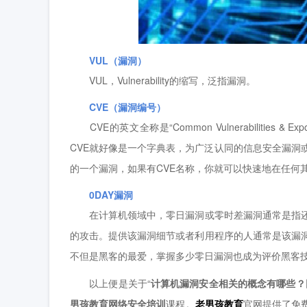
VUL（漏洞）
VUL，Vulnerability的缩写，泛指漏洞。
CVE（漏洞编号）
CVE的英文全称是“Common Vulnerabilities & E
CVE就好像是一个字典表，为广泛认同的信息安全漏洞
的一个漏洞，如果有CVE名称，你就可以快速地在任何
0DAY漏洞
在计算机领域中，零日漏洞或零时差漏洞通常是指还
的攻击。提供该漏洞细节或者利用程序的人通常是该漏
不但是黑客的最爱，掌握多少零日漏洞也成为评价黑客
以上便是关于“
计算机漏洞安全相关的概念有哪些？
男孩教育网络安全培训
课程。
老男孩教育
官网提供了免