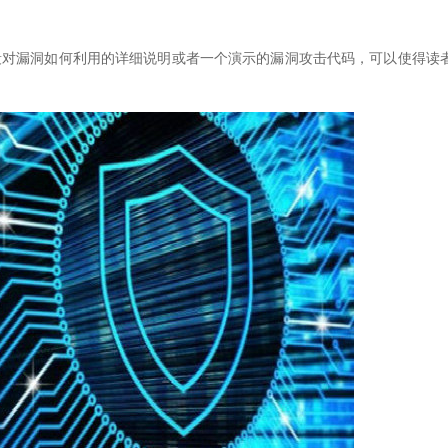
是一段对漏洞如何利用的详细说明或者一个演示的漏洞攻击代码，可以使得读