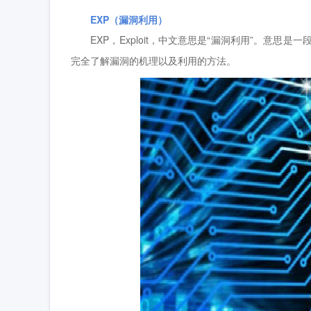
EXP（漏洞利用）
EXP，Exploit，中文意思是“漏洞利用”。意思
完全了解漏洞的机理以及利用的方法。