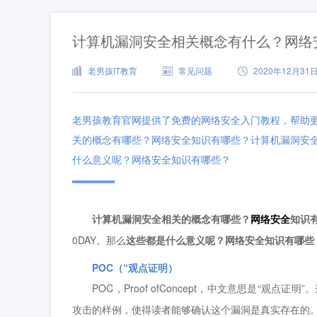
计算机漏洞安全相关概念有什么？网络
老男孩IT教育
常见问题
2020年12月31日 
老男孩教育官网提供了免费的网络安全入门教程，帮助
关的概念有哪些？网络安全知识有哪些？计算机漏洞安全相关的
什么意义呢？网络安全知识有哪些？
计算机漏洞安全相关的概念有哪些？
网络安全
知识
0DAY。那么
这些都是什么意义呢？网络安全知识有哪些
POC（“观点证明）
POC，Proof ofConcept，中文意思是“观点
攻击的样例，使得读者能够确认这个漏洞是真实存在的