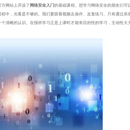
官方网站上开设了
网络安全入门
的基础课程。想学习网络安全的朋友们可
过程中，光看是不够的。我们要跟着视频去操作、反复练习。只有通过亲
一个清晰的认识。在报班学习正是上课时才能有目的性的学习，主动性大