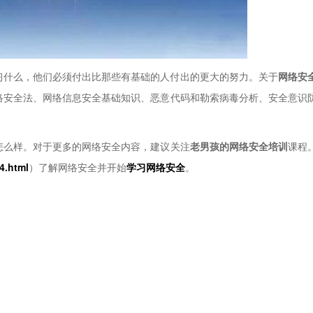
什么，他们必须付出比那些有基础的人付出的更大的努力。关于
网络安
络安全法、网络信息安全基础知识、恶意代码和勒索病毒分析、安全意识
怎么样。对于更多的网络安全内容，建议关注
老男孩的网络安全培训
课程
4.html
）了解网络安全并开始
学习网络安全
。