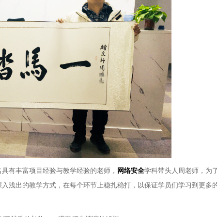
具有丰富项目经验与教学经验的老师，
网络安全
学科带头人周老师，为
深入浅出的教学方式，在每个环节上稳扎稳打，以保证学员们学习到更多