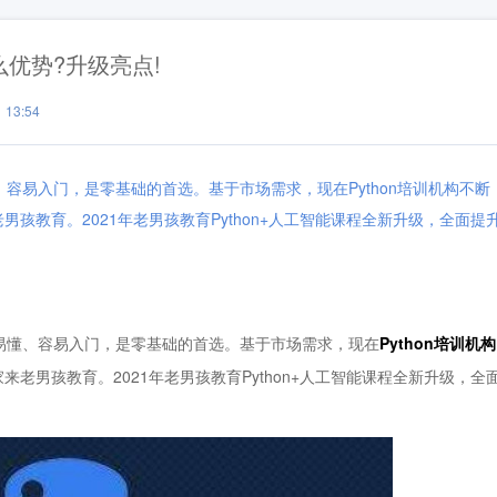
么优势?升级亮点!
13:54
、容易入门，是零基础的首选。基于市场需求，现在Python培训机构不断
孩教育。2021年老男孩教育Python+人工智能课程全新升级，全面提
易懂、容易入门，是零基础的首选。基于市场需求，现在
Python培训机构
老男孩教育。2021年老男孩教育Python+人工智能课程全新升级，全