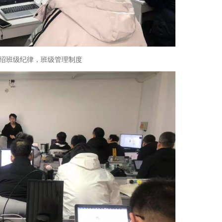
绍班级纪律，班级管理制度