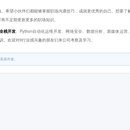
。希望小伙伴们都能够掌握职场沟通技巧，成就更优秀的自己。想要了
育将不定期更新更多的职场知识。
on全栈开发
、Python自动化运维开发、网络安全、数据分析、新媒体运营
程培训。欢迎对it行业感兴趣的朋友们来公司考察及学习。
系原作者。