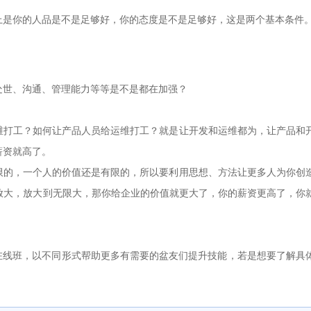
是你的人品是不是足够好，你的态度是不是足够好，这是两个基本条件
世、沟通、管理能力等等是不是都在加强？
打工？如何让产品人员给运维打工？就是让开发和运维都为，让产品和
薪资就高了。
的，一个人的价值还是有限的，所以要利用思想、方法让更多人为你创
放大，放大到无限大，那你给企业的价值就更大了，你的薪资更高了，你
在线班，以不同形式帮助更多有需要的盆友们提升技能，若是想要了解具