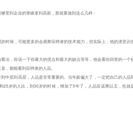
够受到企业的青睐拿到高薪，那就要做到这么几样：
的时候，可能更多的会观察应聘者的技术能力，但实际上，他的潜意识
看法，你说一下你最大的优点和最大的缺点等等，他会看你回答的一个
正直，都能看到应聘者的人品。
到中层到高层，人品是非常重要的。当年龄偏大了，一定把自己的人品
25岁的人比，到30岁的时候，增加了5年了，人品应该乘以五，也就