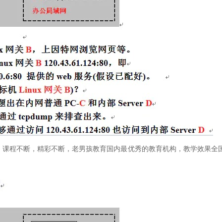
，课程不断，精彩不断，老男孩教育国内最优秀的教育机构，教学效果全