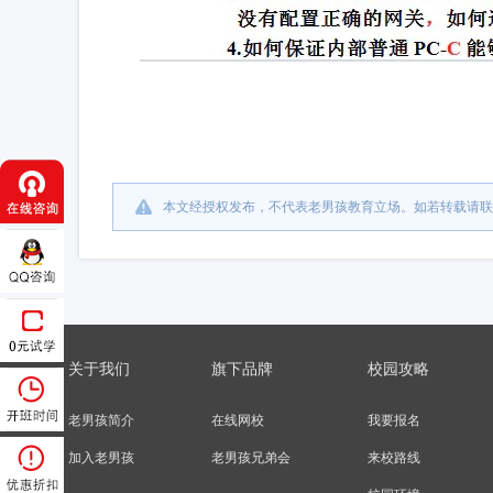
本文经授权发布，不代表老男孩教育立场。如若转载请联
关于我们
旗下品牌
校园攻略
老男孩简介
在线网校
我要报名
加入老男孩
老男孩兄弟会
来校路线