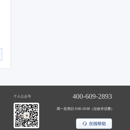
400-609-2893
个人公众号
周一至周日 9:00-19:00（仅收市话费）