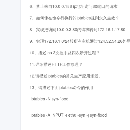
6、禁止来自10.0.0.188 ip地址访问80端口的请求
7、如何使在命令行执行的iptables规则永久生效？
8、实现把访问10.0.0.3:80的请求转到172.16.1.17:80
9、实现172.16.1.0/24段所有主机通过124.32.54.26
10、描述tcp 3次握手及四次断开过程？
11.详细描述HTTP工作原理？
12.请描述iptables的常见生产应用场景。
13、请描述下面iptables命令的作用
 iptables -N syn-flood

 ​

 iptables -A INPUT -i eth0 -syn -j syn-flood

 ​
