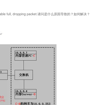
ck: table full, dropping packet.请问是什么原因导致的？如何解决？