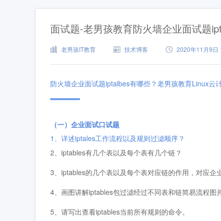
面试题-老男孩教育防火墙企业面试题ipta
老男孩IT教育
技术博客
2020年11月9日 1
防火墙企业面试题iptalbes有哪些？老男孩教育Linux
（一）企业面试口试题
1、详述iptales工作流程以及规则过滤顺序？
2、iptables有几个表以及每个表有几个链？
3、iptables的几个表以及每个表对应链的作用，对应
4、画图讲解iptables包过滤经过不同表和链简易流程图
5、请写出查看iptables当前所有规则的命令。