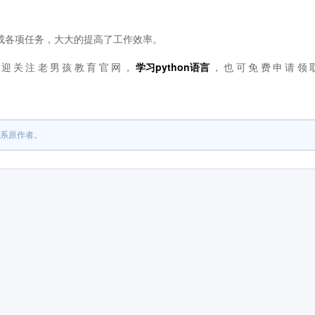
师完成各项任务，大大的提高了工作效率。
欢迎关注老男孩教育官网，
学习python语言
，也可免费申请领
系原作者。