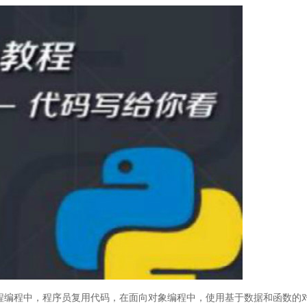
程编程中，程序员复用代码，在面向对象编程中，使用基于数据和函数的