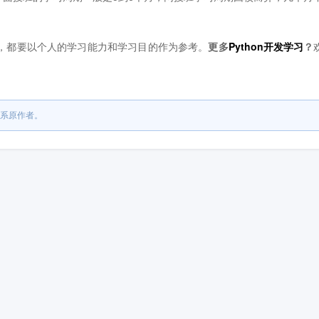
法，都要以个人的学习能力和学习目的作为参考。
更多
Python开发学习
？
系原作者。