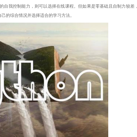
强的自我控制能力，则可以选择在线课程。但如果是零基础且自制力较差
虑自己的综合情况并选择适合的学习方法。