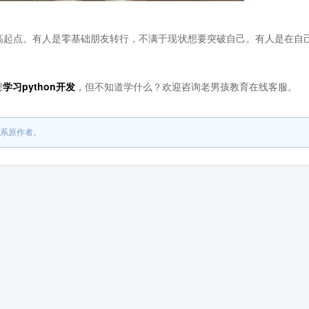
起点。有人是零基础朋友转行，不满于现状想要突破自己。有人是在自
想
学习python开发
，但不知道学什么？欢迎咨询老男孩教育在线客服。
系原作者。