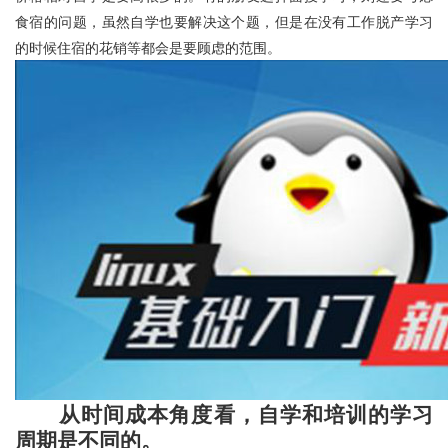
食宿的问题，虽然自学也要解决这个题，但是在没有工作脱产学习
的时候住宿的花销等都会是要顾虑的范围。
从时间成本角度看，自学和培训的学习
周期是不同的。