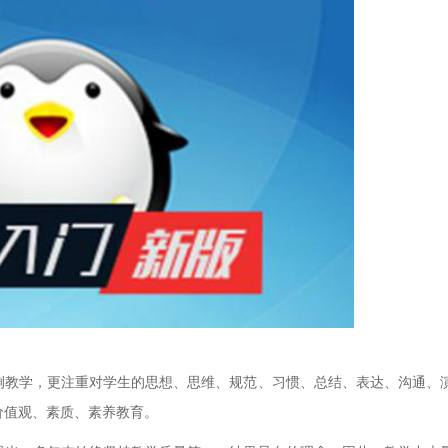
教学，更注重对学生的思想、思维、规范、习惯、总结、表达、沟通、
价值观、素质、素养教育。