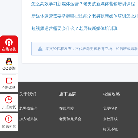
怎么高效学习新媒体运营？老男孩新媒体营销培训课程
新媒体运营需要掌握哪些技能？老男孩新媒体培训怎么
短视频运营需要会什么？老男孩新媒体培训班
本文经授权发布，不代表老男孩教育立场。如若转载请联
关于我们
旗下品牌
校园攻略
老男孩简介
在线网校
我要报名
加入老男孩
老男孩兄弟会
来校路线
校园环境