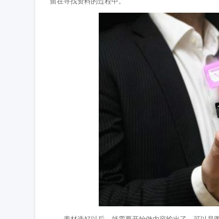
留在寻找资料的过程中。
素材选好以后，就需要开始做内容输出了，可以是图