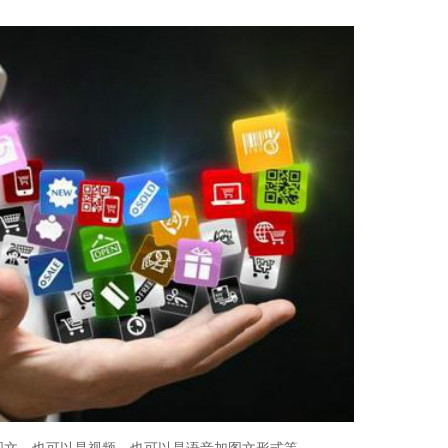
文，也可以是视频，也可以是语音加图文形式等。