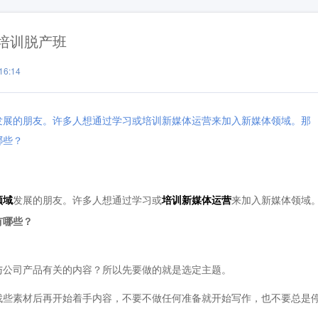
培训脱产班
6:14
发展的朋友。许多人想通过学习或培训新媒体运营来加入新媒体领域。那
哪些？
领域
发展的朋友。许多人想通过学习或
培训新媒体运营
来加入新媒体领域
有哪些？
公司产品有关的内容？所以先要做的就是选定主题。
些素材后再开始着手内容，不要不做任何准备就开始写作，也不要总是