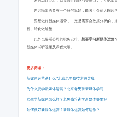
内容输出需要有一个好的标题，能吸引众多人阅读
要想做好新媒体运营，一定是需要会数据分析的，通
粉、转化做铺垫。
此外也要看公司的职务安排。
想要学习新媒体运营
新媒体试听视频及课程大纲。
更多阅读：
新媒体运营是什么?北京老男孩技术辅导班
为什么要学新媒体运营？北京老男孩新媒体学院
女生学新媒体怎么样？老男孩培训学新媒体哪里好
如何做好新媒体运营？新媒体运营如何运作？