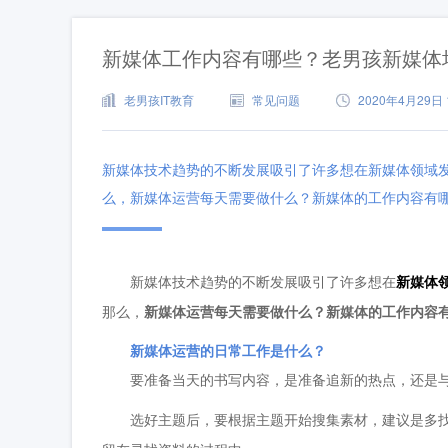
新媒体工作内容有哪些？老男孩新媒体
老男孩IT教育
常见问题
2020年4月29日 1
新媒体技术趋势的不断发展吸引了许多想在新媒体领域
么，新媒体运营每天需要做什么？新媒体的工作内容有
新媒体技术趋势的不断发展吸引了许多想在
新媒体
那么，
新媒体运营每天需要做什么？新媒体的工作内容
新媒体运营的日常工作是什么？
要准备当天的书写内容，是准备追新的热点，还是与
选好主题后，要根据主题开始搜集素材，建议是多找