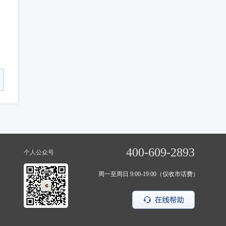
400-609-2893
个人公众号
周一至周日 9:00-19:00（仅收市话费）