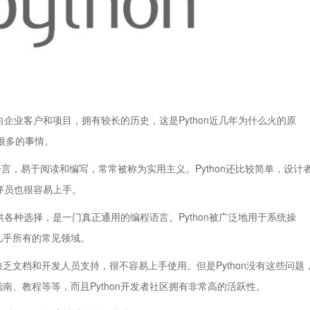
企业客户和项目，拥有较长的历史，这是Python近几年为什么火的原
成很多的事情。
的语言，易于阅读和编写，常常被称为实用主义。Python还比较简单，设计
程序员也很容易上手。
各种选择，是一门真正通用的编程语言。Python被广泛地用于系统操
几乎所有的常见领域。
档和开发人员支持，很不容易上手使用。但是Python没有这些问题
、教程等等，而且Python开发者社区拥有非常高的活跃性。