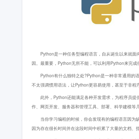
Python是一种任务型编程语言，自从诞生以来就面向
因。最重要，Python无所不能，可以利用Python来完
Python有什么独特之处?Python是一种非常通用
不太强调惯用语法，让Python更容易使用，甚至于非
此外，Python还能满足各种开发需求，为程序员提供
作、网页开发、服务器和管理工具、部署、科学建模等
当你学习编程的时候，你会发现有的编程语言因为缺乏文
因为存在很长时间并在这段时间中积累了大量的文档、指南