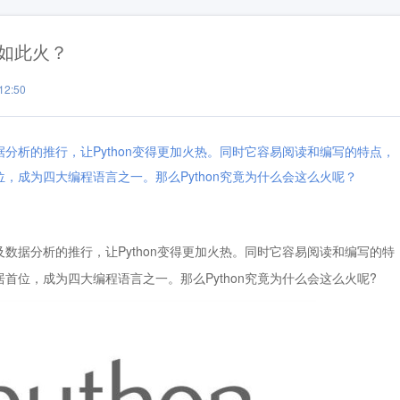
它如此火？
2:50
据分析的推行，让Python变得更加火热。同时它容易阅读和编写的特点，
位，成为四大编程语言之一。那么Python究竟为什么会这么火呢？
及数据分析的推行，让Python变得更加火热。同时它容易阅读和编写的特
居首位，成为四大编程语言之一。那么Python究竟为什么会这么火呢?