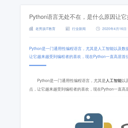
Python语言无处不在，是什么原因让
老男孩IT教育
行业新闻
2020年4月16日 1
Python是一门通用性编程语言，尤其是人工智能以及数
让它越来越受到编程者的喜欢，现在Python一直高居首
Python是一门通用性编程语言，尤其是
人工智能
以
点，让它越来越受到编程者的喜欢，现在Python一直高