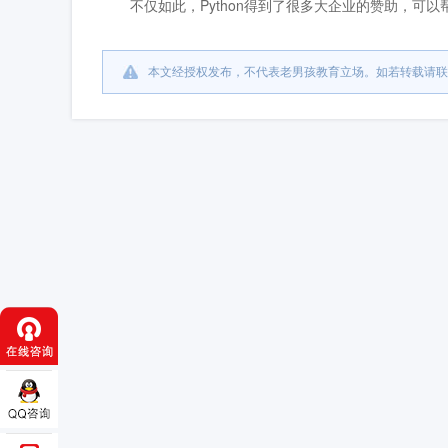
不仅如此，Python得到了很多大企业的赞助，可以
本文经授权发布，不代表老男孩教育立场。如若转载请联