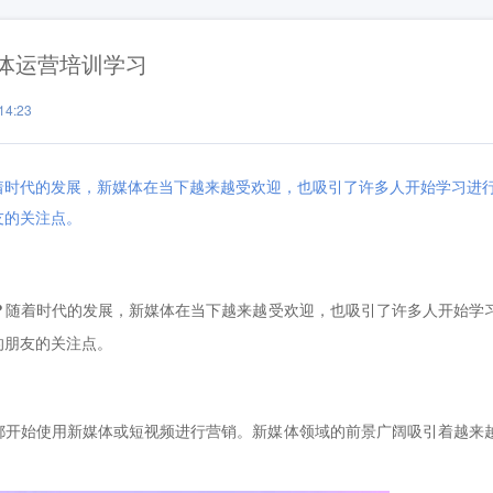
体运营培训学习
4:23
着时代的发展，新媒体在当下越来越受欢迎，也吸引了许多人开始学习进
友的关注点。
？
随着时代的发展，新媒体在当下越来越受欢迎，也吸引了许多人开始学
的朋友的关注点。
开始使用新媒体或短视频进行营销。新媒体领域的前景广阔吸引着越来